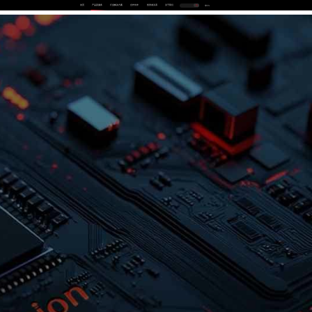
首页
产品及服务
行业解决方案
合作伙伴
投资者关系
关于我们
中
EN